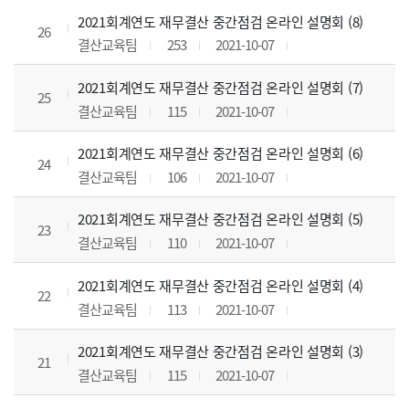
2021회계연도 재무결산 중간점검 온라인 설명회 (8)
26
결산교육팀
253
2021-10-07
2021회계연도 재무결산 중간점검 온라인 설명회 (7)
25
결산교육팀
115
2021-10-07
2021회계연도 재무결산 중간점검 온라인 설명회 (6)
24
결산교육팀
106
2021-10-07
2021회계연도 재무결산 중간점검 온라인 설명회 (5)
23
결산교육팀
110
2021-10-07
2021회계연도 재무결산 중간점검 온라인 설명회 (4)
22
결산교육팀
113
2021-10-07
2021회계연도 재무결산 중간점검 온라인 설명회 (3)
21
결산교육팀
115
2021-10-07