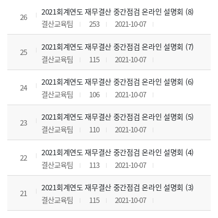
2021회계연도 재무결산 중간점검 온라인 설명회 (8)
26
결산교육팀
253
2021-10-07
2021회계연도 재무결산 중간점검 온라인 설명회 (7)
25
결산교육팀
115
2021-10-07
2021회계연도 재무결산 중간점검 온라인 설명회 (6)
24
결산교육팀
106
2021-10-07
2021회계연도 재무결산 중간점검 온라인 설명회 (5)
23
결산교육팀
110
2021-10-07
2021회계연도 재무결산 중간점검 온라인 설명회 (4)
22
결산교육팀
113
2021-10-07
2021회계연도 재무결산 중간점검 온라인 설명회 (3)
21
결산교육팀
115
2021-10-07