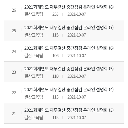
2021회계연도 재무결산 중간점검 온라인 설명회 (8)
26
결산교육팀
253
2021-10-07
2021회계연도 재무결산 중간점검 온라인 설명회 (7)
25
결산교육팀
115
2021-10-07
2021회계연도 재무결산 중간점검 온라인 설명회 (6)
24
결산교육팀
106
2021-10-07
2021회계연도 재무결산 중간점검 온라인 설명회 (5)
23
결산교육팀
110
2021-10-07
2021회계연도 재무결산 중간점검 온라인 설명회 (4)
22
결산교육팀
113
2021-10-07
2021회계연도 재무결산 중간점검 온라인 설명회 (3)
21
결산교육팀
115
2021-10-07