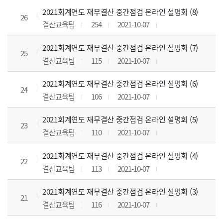
2021회계연도 재무결산 중간점검 온라인 설명회 (8)
26
결산교육팀
254
2021-10-07
2021회계연도 재무결산 중간점검 온라인 설명회 (7)
25
결산교육팀
115
2021-10-07
2021회계연도 재무결산 중간점검 온라인 설명회 (6)
24
결산교육팀
106
2021-10-07
2021회계연도 재무결산 중간점검 온라인 설명회 (5)
23
결산교육팀
110
2021-10-07
2021회계연도 재무결산 중간점검 온라인 설명회 (4)
22
결산교육팀
113
2021-10-07
2021회계연도 재무결산 중간점검 온라인 설명회 (3)
21
결산교육팀
116
2021-10-07