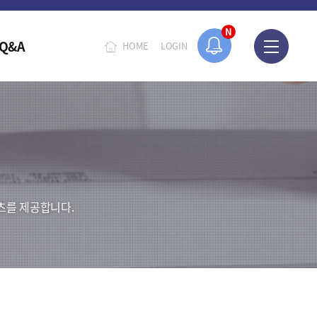
N
Q&A
HOME
LOGIN
츠를 제공합니다.