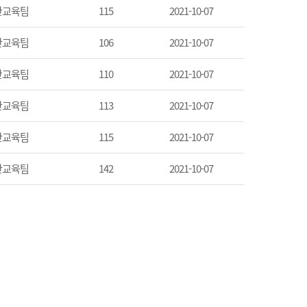
산교육팀
115
2021-10-07
산교육팀
106
2021-10-07
산교육팀
110
2021-10-07
산교육팀
113
2021-10-07
산교육팀
115
2021-10-07
산교육팀
142
2021-10-07