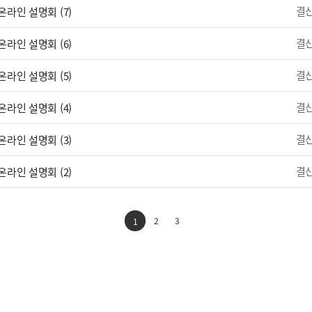
결
라인 설명회 (7)
결
라인 설명회 (6)
결
라인 설명회 (5)
결
라인 설명회 (4)
결
라인 설명회 (3)
결
라인 설명회 (2)
2
3
1