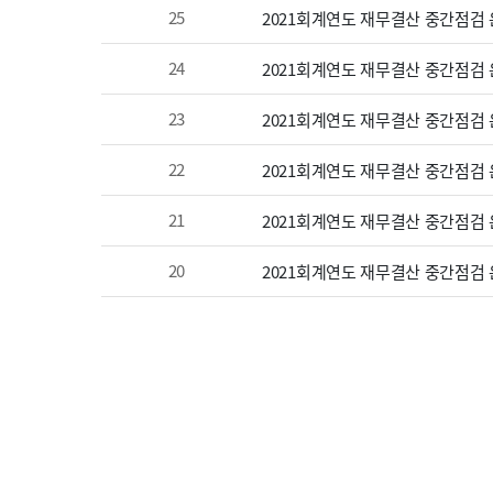
25
2021회계연도 재무결산 중간점검 온
24
2021회계연도 재무결산 중간점검 온
23
2021회계연도 재무결산 중간점검 온
22
2021회계연도 재무결산 중간점검 온
21
2021회계연도 재무결산 중간점검 온
20
2021회계연도 재무결산 중간점검 온