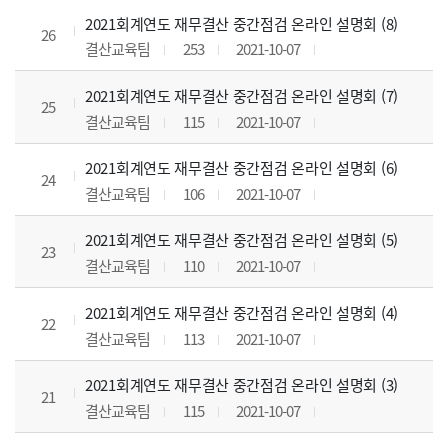
2021회계연도 재무결산 중간점검 온라인 설명회 (8)
26
결산교육팀
253
2021-10-07
2021회계연도 재무결산 중간점검 온라인 설명회 (7)
25
결산교육팀
115
2021-10-07
2021회계연도 재무결산 중간점검 온라인 설명회 (6)
24
결산교육팀
106
2021-10-07
2021회계연도 재무결산 중간점검 온라인 설명회 (5)
23
결산교육팀
110
2021-10-07
2021회계연도 재무결산 중간점검 온라인 설명회 (4)
22
결산교육팀
113
2021-10-07
2021회계연도 재무결산 중간점검 온라인 설명회 (3)
21
결산교육팀
115
2021-10-07