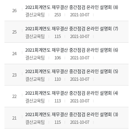
2021회계연도 재무결산 중간점검 온라인 설명회 (8)
26
결산교육팀
253
2021-10-07
2021회계연도 재무결산 중간점검 온라인 설명회 (7)
25
결산교육팀
115
2021-10-07
2021회계연도 재무결산 중간점검 온라인 설명회 (6)
24
결산교육팀
106
2021-10-07
2021회계연도 재무결산 중간점검 온라인 설명회 (5)
23
결산교육팀
110
2021-10-07
2021회계연도 재무결산 중간점검 온라인 설명회 (4)
22
결산교육팀
113
2021-10-07
2021회계연도 재무결산 중간점검 온라인 설명회 (3)
21
결산교육팀
115
2021-10-07