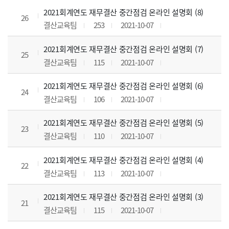
2021회계연도 재무결산 중간점검 온라인 설명회 (8)
26
결산교육팀
253
2021-10-07
2021회계연도 재무결산 중간점검 온라인 설명회 (7)
25
결산교육팀
115
2021-10-07
2021회계연도 재무결산 중간점검 온라인 설명회 (6)
24
결산교육팀
106
2021-10-07
2021회계연도 재무결산 중간점검 온라인 설명회 (5)
23
결산교육팀
110
2021-10-07
2021회계연도 재무결산 중간점검 온라인 설명회 (4)
22
결산교육팀
113
2021-10-07
2021회계연도 재무결산 중간점검 온라인 설명회 (3)
21
결산교육팀
115
2021-10-07