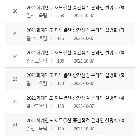
2021회계연도 재무결산 중간점검 온라인 설명회 (8)
26
결산교육팀
253
2021-10-07
2021회계연도 재무결산 중간점검 온라인 설명회 (7)
25
결산교육팀
115
2021-10-07
2021회계연도 재무결산 중간점검 온라인 설명회 (6)
24
결산교육팀
106
2021-10-07
2021회계연도 재무결산 중간점검 온라인 설명회 (5)
23
결산교육팀
110
2021-10-07
2021회계연도 재무결산 중간점검 온라인 설명회 (4)
22
결산교육팀
113
2021-10-07
2021회계연도 재무결산 중간점검 온라인 설명회 (3)
21
결산교육팀
115
2021-10-07