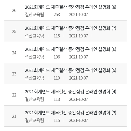
2021회계연도 재무결산 중간점검 온라인 설명회 (8)
26
결산교육팀
253
2021-10-07
2021회계연도 재무결산 중간점검 온라인 설명회 (7)
25
결산교육팀
115
2021-10-07
2021회계연도 재무결산 중간점검 온라인 설명회 (6)
24
결산교육팀
106
2021-10-07
2021회계연도 재무결산 중간점검 온라인 설명회 (5)
23
결산교육팀
110
2021-10-07
2021회계연도 재무결산 중간점검 온라인 설명회 (4)
22
결산교육팀
113
2021-10-07
2021회계연도 재무결산 중간점검 온라인 설명회 (3)
21
결산교육팀
115
2021-10-07