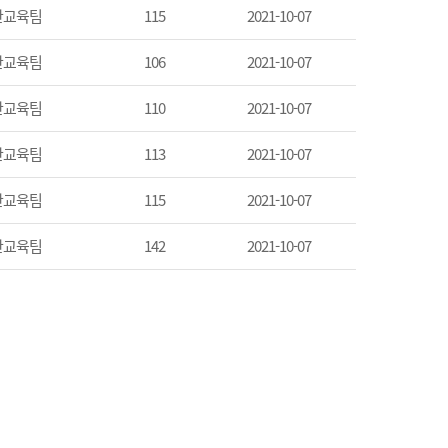
산교육팀
115
2021-10-07
산교육팀
106
2021-10-07
산교육팀
110
2021-10-07
산교육팀
113
2021-10-07
산교육팀
115
2021-10-07
산교육팀
142
2021-10-07