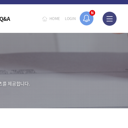
N
Q&A
HOME
LOGIN
츠를 제공합니다.