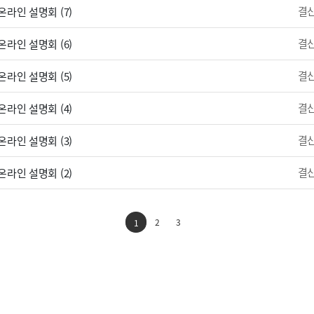
결
라인 설명회 (7)
결
라인 설명회 (6)
결
라인 설명회 (5)
결
라인 설명회 (4)
결
라인 설명회 (3)
결
라인 설명회 (2)
2
3
1