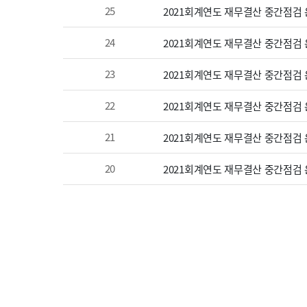
25
2021회계연도 재무결산 중간점검 온
24
2021회계연도 재무결산 중간점검 온
23
2021회계연도 재무결산 중간점검 온
22
2021회계연도 재무결산 중간점검 온
21
2021회계연도 재무결산 중간점검 온
20
2021회계연도 재무결산 중간점검 온