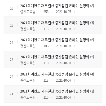
2021회계연도 재무결산 중간점검 온라인 설명회 (8)
26
결산교육팀
253
2021-10-07
2021회계연도 재무결산 중간점검 온라인 설명회 (7)
25
결산교육팀
115
2021-10-07
2021회계연도 재무결산 중간점검 온라인 설명회 (6)
24
결산교육팀
106
2021-10-07
2021회계연도 재무결산 중간점검 온라인 설명회 (5)
23
결산교육팀
110
2021-10-07
2021회계연도 재무결산 중간점검 온라인 설명회 (4)
22
결산교육팀
113
2021-10-07
2021회계연도 재무결산 중간점검 온라인 설명회 (3)
21
결산교육팀
115
2021-10-07