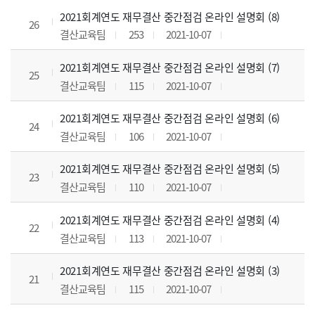
2021회계연도 재무결산 중간점검 온라인 설명회 (8)
26
결산교육팀
253
2021-10-07
2021회계연도 재무결산 중간점검 온라인 설명회 (7)
25
결산교육팀
115
2021-10-07
2021회계연도 재무결산 중간점검 온라인 설명회 (6)
24
결산교육팀
106
2021-10-07
2021회계연도 재무결산 중간점검 온라인 설명회 (5)
23
결산교육팀
110
2021-10-07
2021회계연도 재무결산 중간점검 온라인 설명회 (4)
22
결산교육팀
113
2021-10-07
2021회계연도 재무결산 중간점검 온라인 설명회 (3)
21
결산교육팀
115
2021-10-07