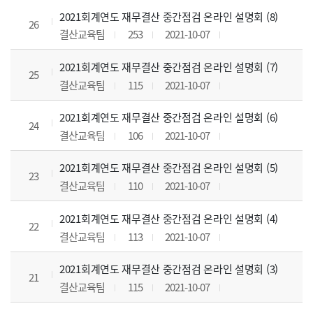
2021회계연도 재무결산 중간점검 온라인 설명회 (8)
26
결산교육팀
253
2021-10-07
2021회계연도 재무결산 중간점검 온라인 설명회 (7)
25
결산교육팀
115
2021-10-07
2021회계연도 재무결산 중간점검 온라인 설명회 (6)
24
결산교육팀
106
2021-10-07
2021회계연도 재무결산 중간점검 온라인 설명회 (5)
23
결산교육팀
110
2021-10-07
2021회계연도 재무결산 중간점검 온라인 설명회 (4)
22
결산교육팀
113
2021-10-07
2021회계연도 재무결산 중간점검 온라인 설명회 (3)
21
결산교육팀
115
2021-10-07