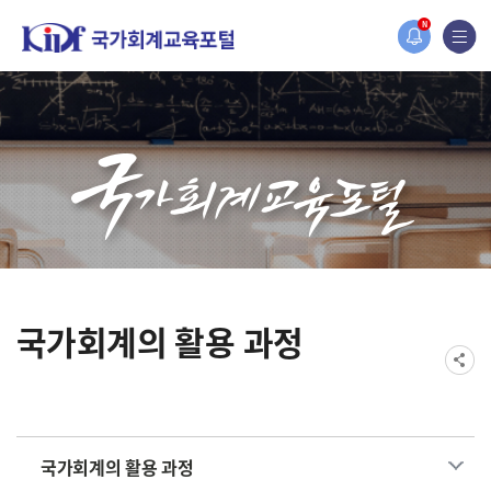
홈페이지가 새롭게 개편되었습니다.
N
한국조세재정연구원홈페이지가 새롭게 개설되었습니다.
국가회계의 활용 과정
국가회계의 활용 과정