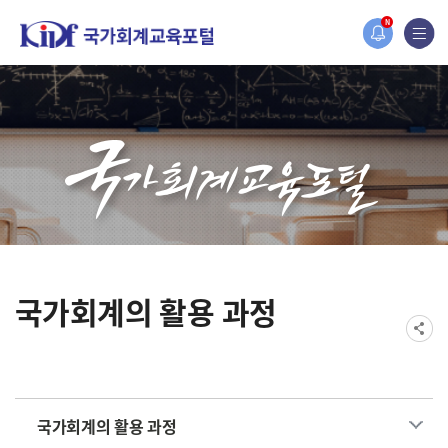
홈페이지가 새롭게 개편되었습니다.
N
한국조세재정연구원홈페이지가 새롭게 개설되었습니다.
국가회계의 활용 과정
국가회계의 활용 과정