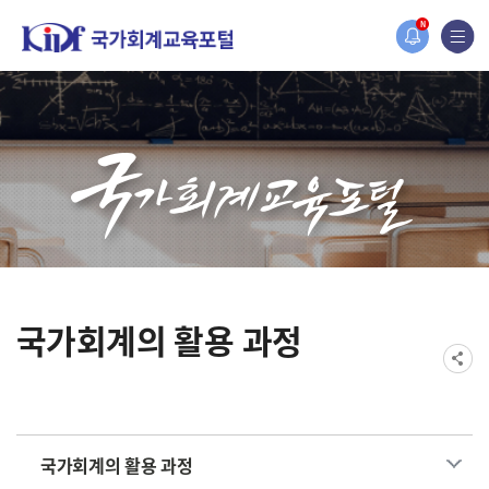
홈페이지가 새롭게 개편되었습니다.
N
한국조세재정연구원홈페이지가 새롭게 개설되었습니다.
국가회계의 활용 과정
국가회계의 활용 과정