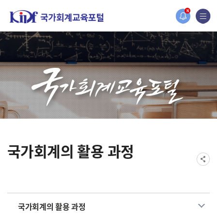
홈페이지가 새롭게 개편되었습니다.
N
한국조세재정연구원홈페이지가 새롭게 개설되었습니다.
국가회계의 활용 과정
국가회계의 활용 과정