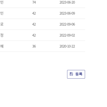
*민
74
2023-06-20
*민
42
2023-06-09
*로
42
2022-09-06
*정
42
2022-09-02
*혜
36
2020-10-22
등록