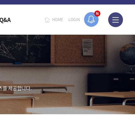
N
Q&A
HOME
LOGIN
츠를 제공합니다.