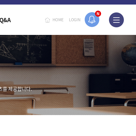
N
Q&A
HOME
LOGIN
츠를 제공합니다.