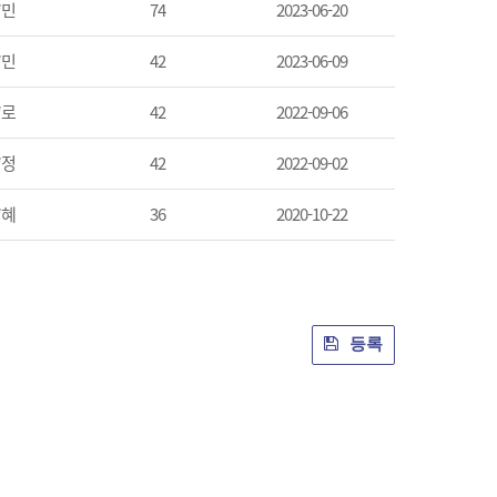
*민
74
2023-06-20
*민
42
2023-06-09
*로
42
2022-09-06
*정
42
2022-09-02
*혜
36
2020-10-22
등록