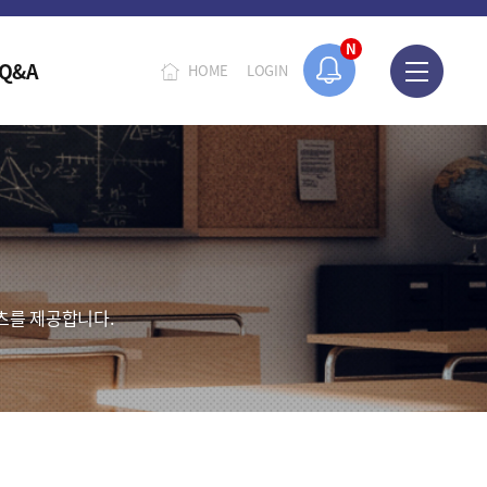
N
Q&A
HOME
LOGIN
츠를 제공합니다.