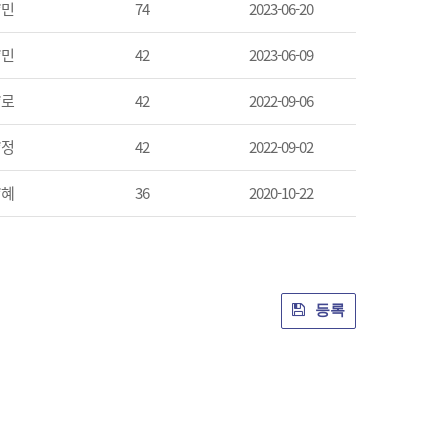
*민
74
2023-06-20
*민
42
2023-06-09
*로
42
2022-09-06
*정
42
2022-09-02
*혜
36
2020-10-22
등록