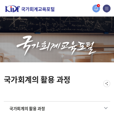
홈페이지가 새롭게 개편되었습니다.
N
한국조세재정연구원홈페이지가 새롭게 개설되었습니다.
국가회계의 활용 과정
국가회계의 활용 과정