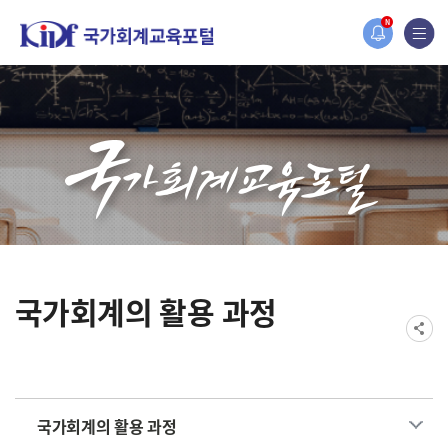
홈페이지가 새롭게 개편되었습니다.
N
한국조세재정연구원홈페이지가 새롭게 개설되었습니다.
국가회계의 활용 과정
국가회계의 활용 과정