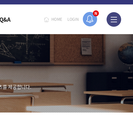
N
Q&A
HOME
LOGIN
츠를 제공합니다.