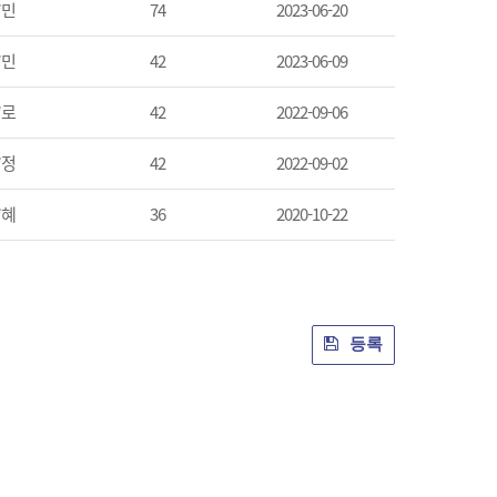
*민
74
2023-06-20
*민
42
2023-06-09
*로
42
2022-09-06
*정
42
2022-09-02
*혜
36
2020-10-22
등록