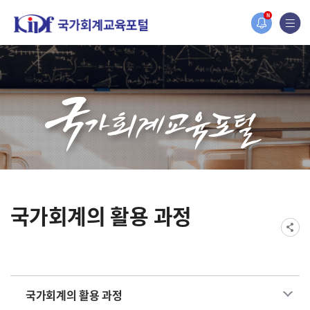
홈페이지가 새롭게 개편되었습니다.
N
한국조세재정연구원홈페이지가 새롭게 개설되었습니다.
국가회계의 활용 과정
국가회계의 활용 과정