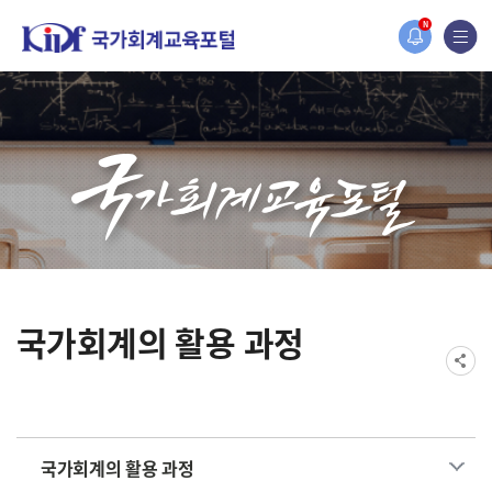
홈페이지가 새롭게 개편되었습니다.
N
한국조세재정연구원홈페이지가 새롭게 개설되었습니다.
국가회계의 활용 과정
국가회계의 활용 과정