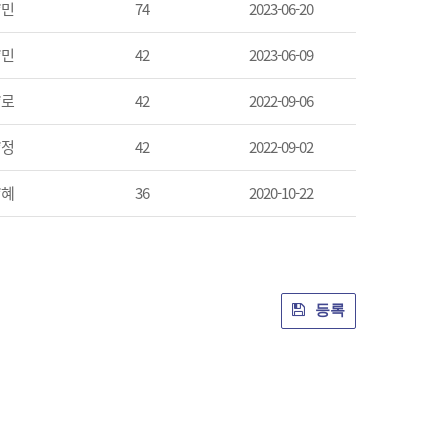
*민
74
2023-06-20
*민
42
2023-06-09
*로
42
2022-09-06
*정
42
2022-09-02
*혜
36
2020-10-22
등록