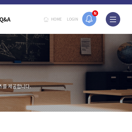
N
Q&A
HOME
LOGIN
츠를 제공합니다.