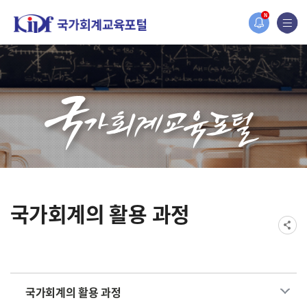
홈페이지가 새롭게 개편되었습니다.
N
한국조세재정연구원홈페이지가 새롭게 개설되었습니다.
국가회계의 활용 과정
국가회계의 활용 과정