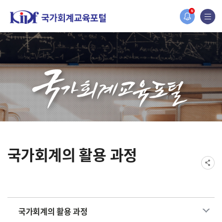
홈페이지가 새롭게 개편되었습니다.
N
한국조세재정연구원홈페이지가 새롭게 개설되었습니다.
국가회계의 활용 과정
국가회계의 활용 과정