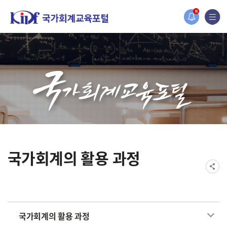
홈페이지가 새롭게 개편되었습니다.
N
한국조세재정연구원홈페이지가 새롭게 개설되었습니다.
국가회계의 활용 과정
국가회계의 활용 과정