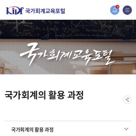
홈페이지가 새롭게 개편되었습니다.
N
한국조세재정연구원홈페이지가 새롭게 개설되었습니다.
국가회계의 활용 과정
국가회계의 활용 과정