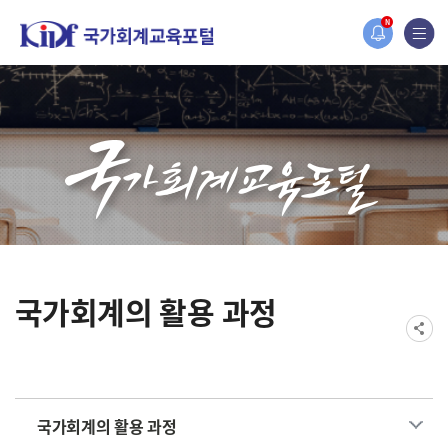
홈페이지가 새롭게 개편되었습니다.
N
한국조세재정연구원홈페이지가 새롭게 개설되었습니다.
국가회계의 활용 과정
국가회계의 활용 과정