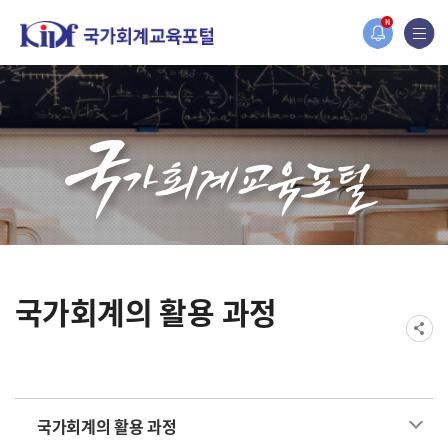
홈페이지가 새롭게 개편되었습니다.
N
한국조세재정연구원홈페이지가 새롭게 개설되었습니다.
국가회계의 활용 과정
국가회계의 활용 과정