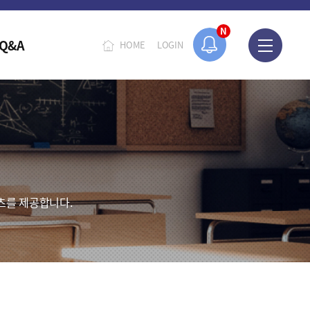
N
Q&A
HOME
LOGIN
츠를 제공합니다.