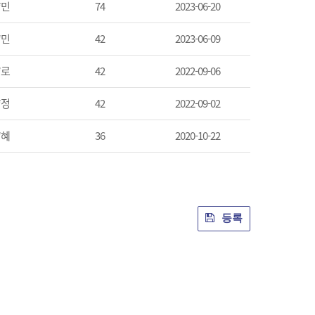
*민
74
2023-06-20
*민
42
2023-06-09
*로
42
2022-09-06
*정
42
2022-09-02
*혜
36
2020-10-22
등록