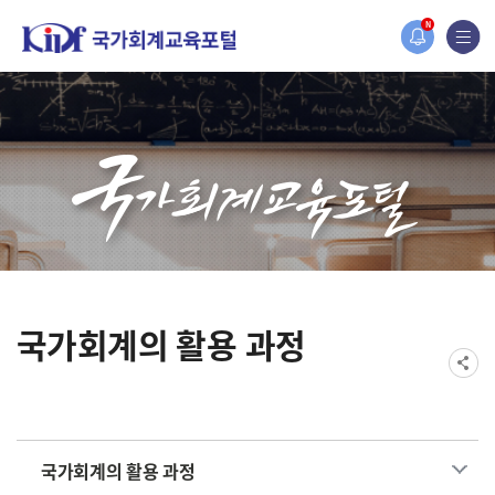
홈페이지가 새롭게 개편되었습니다.
N
한국조세재정연구원홈페이지가 새롭게 개설되었습니다.
국가회계의 활용 과정
국가회계의 활용 과정