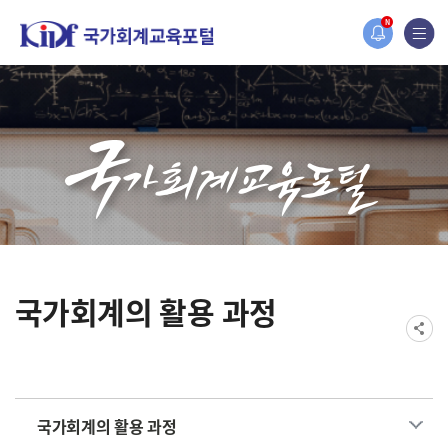
홈페이지가 새롭게 개편되었습니다.
N
한국조세재정연구원홈페이지가 새롭게 개설되었습니다.
국가회계의 활용 과정
국가회계의 활용 과정