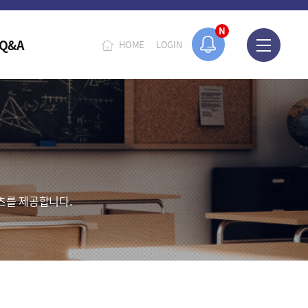
N
Q&A
HOME
LOGIN
츠를 제공합니다.