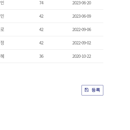
*민
74
2023-06-20
*민
42
2023-06-09
*로
42
2022-09-06
*정
42
2022-09-02
*혜
36
2020-10-22
등록