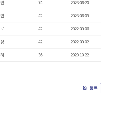
*민
74
2023-06-20
*민
42
2023-06-09
*로
42
2022-09-06
*정
42
2022-09-02
*혜
36
2020-10-22
등록