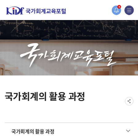
홈페이지가 새롭게 개편되었습니다.
N
한국조세재정연구원홈페이지가 새롭게 개설되었습니다.
국가회계의 활용 과정
국가회계의 활용 과정