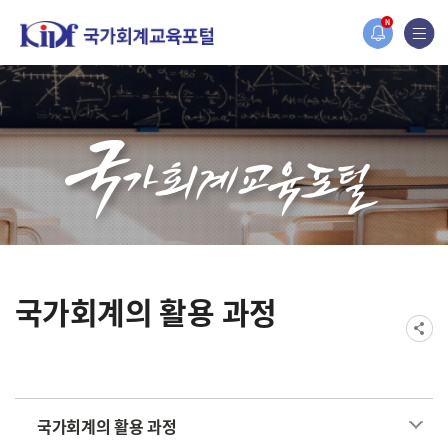
홈페이지가 새롭게 개편되었습니다.
N
한국조세재정연구원홈페이지가 새롭게 개설되었습니다.
국가회계의 활용 과정
국가회계의 활용 과정