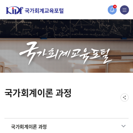
홈페이지가 새롭게 개편되었습니다.
N
한국조세재정연구원홈페이지가 새롭게 개설되었습니다.
국가회계이론 과정
국가회계이론 과정