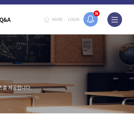
N
Q&A
HOME
LOGIN
츠를 제공합니다.