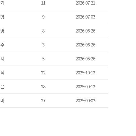
*기
11
2026-07-21
*향
9
2026-07-03
*영
8
2026-06-26
*수
3
2026-06-26
*지
5
2026-05-26
*식
22
2025-10-12
*윤
28
2025-09-12
*미
27
2025-09-03