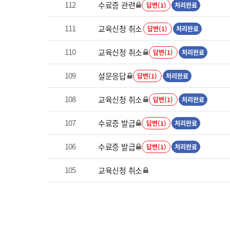
112
수료증 관련
답변(1)
처리완료
111
교육신청 취소
답변(1)
처리완료
110
교육신청 취소
답변(1)
처리완료
109
설문응답
답변(1)
처리완료
108
교육신청 취소
답변(1)
처리완료
107
수료증 발급
답변(1)
처리완료
106
수료증 발급
답변(1)
처리완료
105
교육신청 취소