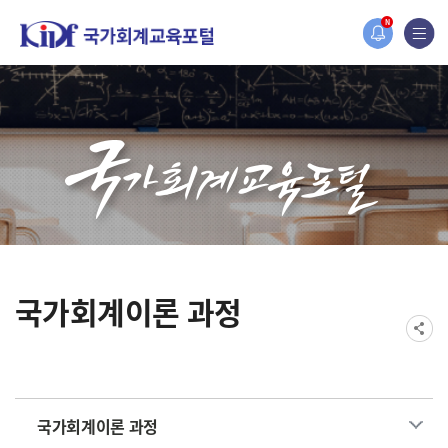
홈페이지가 새롭게 개편되었습니다.
N
한국조세재정연구원홈페이지가 새롭게 개설되었습니다.
국가회계이론 과정
국가회계이론 과정