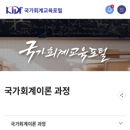
2019년도 국가회계 전문교육 사전수요조사 안내
N
[설문조사] 2019년도 국가회계 전문교육 사전수요조사 안내
국가회계이론 과정
국가회계이론 과정