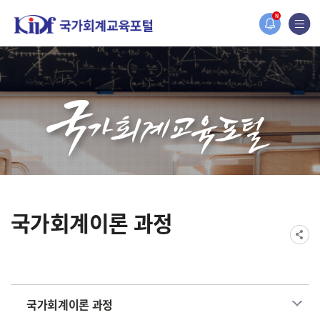
홈페이지가 새롭게 개편되었습니다.
N
한국조세재정연구원홈페이지가 새롭게 개설되었습니다.
국가회계이론 과정
국가회계이론 과정