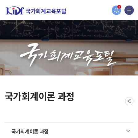
홈페이지가 새롭게 개편되었습니다.
N
한국조세재정연구원홈페이지가 새롭게 개설되었습니다.
국가회계이론 과정
국가회계이론 과정