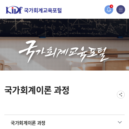
홈페이지가 새롭게 개편되었습니다.
N
한국조세재정연구원홈페이지가 새롭게 개설되었습니다.
국가회계이론 과정
국가회계이론 과정