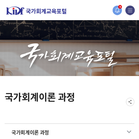
홈페이지가 새롭게 개편되었습니다.
N
한국조세재정연구원홈페이지가 새롭게 개설되었습니다.
국가회계이론 과정
국가회계이론 과정