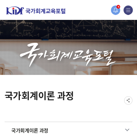
홈페이지가 새롭게 개편되었습니다.
N
한국조세재정연구원홈페이지가 새롭게 개설되었습니다.
국가회계이론 과정
국가회계이론 과정