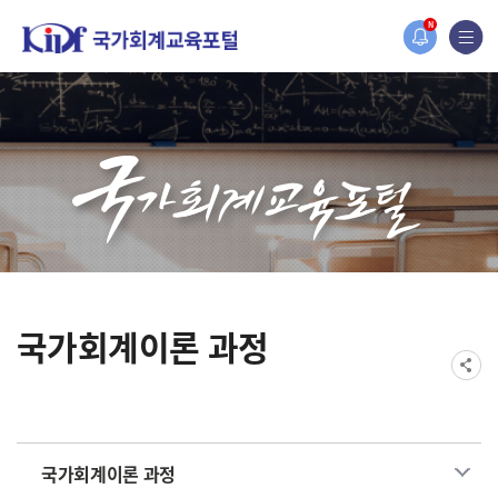
홈페이지가 새롭게 개편되었습니다.
N
한국조세재정연구원홈페이지가 새롭게 개설되었습니다.
국가회계이론 과정
국가회계이론 과정